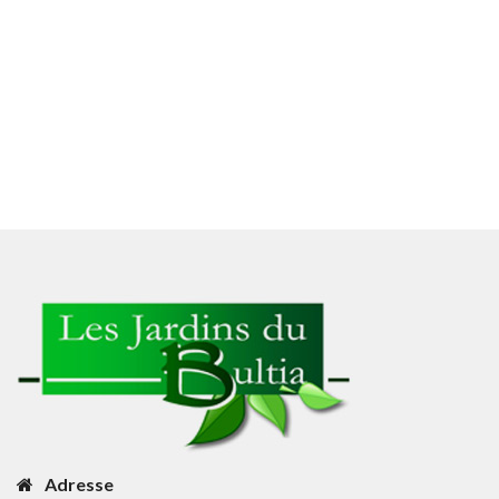
Adresse