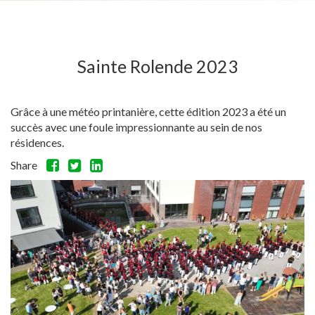
Sainte Rolende 2023
Grâce à une météo printanière, cette édition 2023 a été un
succès avec une foule impressionnante au sein de nos
résidences.
Share