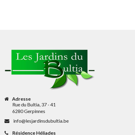
Adresse
Rue du Bultia, 37 - 41
6280 Gerpinnes
info@lesjardinsdubultia.be
Résidence Héliades