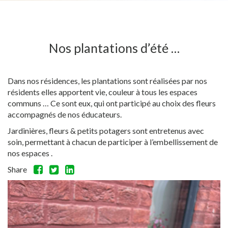
Nos plantations d’été …
Dans nos résidences, les plantations sont réalisées par nos
résidents elles apportent vie, couleur à tous les espaces
communs … Ce sont eux, qui ont participé au choix des fleurs
accompagnés de nos éducateurs.
Jardinières, fleurs & petits potagers sont entretenus avec
soin, permettant à chacun de participer à l’embellissement de
nos espaces .
Share