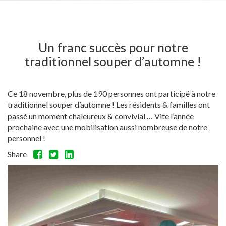
Un franc succès pour notre
traditionnel souper d’automne !
Ce 18 novembre, plus de 190 personnes ont participé à notre
traditionnel souper d’automne ! Les résidents & familles ont
passé un moment chaleureux & convivial … Vite l’année
prochaine avec une mobilisation aussi nombreuse de notre
personnel !
Share