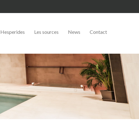
Hesperides
Les sources
News
Contact