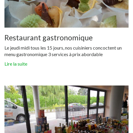
Restaurant gastronomique
Le jeudi midi tous les 15 jours, nos cuisiniers concoctent un
menu gastronomique 3 services à prix abordable
Lire la suite