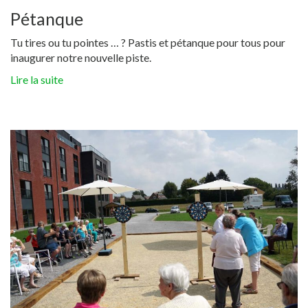
Pétanque
Tu tires ou tu pointes … ? Pastis et pétanque pour tous pour
inaugurer notre nouvelle piste.
Lire la suite