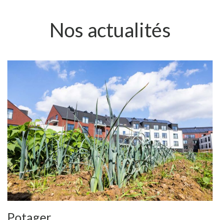
Nos actualités
Potager