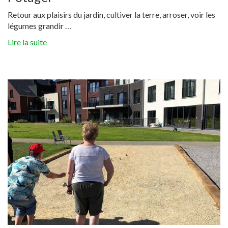
Retour aux plaisirs du jardin, cultiver la terre, arroser, voir les
légumes grandir …
Lire la suite