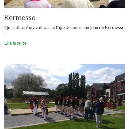
Kermesse
Qui a dit qu’on avait passé l’âge de jouer aux jeux de Kermesse
!
Lire la suite