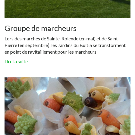
Groupe de marcheurs
Lors des marches de Sainte-Rolende (en mai) et de Saint-
Pierre (en septembre), les Jardins du Bultia se transforment
en point de ravitaillement pour les marcheurs
Lire la suite