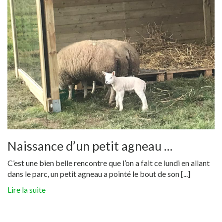
Naissance d’un petit agneau …
C’est une bien belle rencontre que l’on a fait ce lundi en allant
dans le parc, un petit agneau a pointé le bout de son [...]
Lire la suite