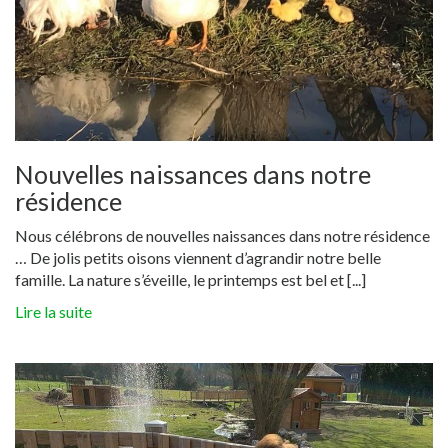
Nouvelles naissances dans notre
résidence
Nous célébrons de nouvelles naissances dans notre résidence
… De jolis petits oisons viennent d’agrandir notre belle
famille. La nature s’éveille, le printemps est bel et [...]
Lire la suite