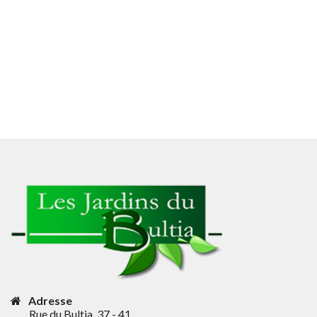
Adresse
Rue du Bultia, 37 - 41