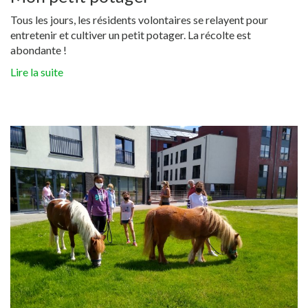
Tous les jours, les résidents volontaires se relayent pour
entretenir et cultiver un petit potager. La récolte est
abondante !
Lire la suite