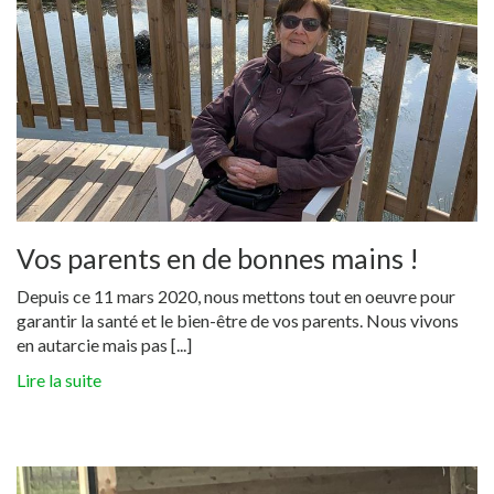
Vos parents en de bonnes mains !
Depuis ce 11 mars 2020, nous mettons tout en oeuvre pour
garantir la santé et le bien-être de vos parents. Nous vivons
en autarcie mais pas [...]
Lire la suite