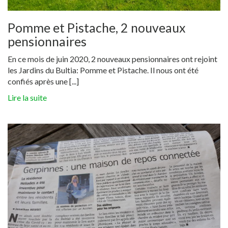
Pomme et Pistache, 2 nouveaux
pensionnaires
En ce mois de juin 2020, 2 nouveaux pensionnaires ont rejoint
les Jardins du Bultia: Pomme et Pistache. Il nous ont été
confiés après une [...]
Lire la suite