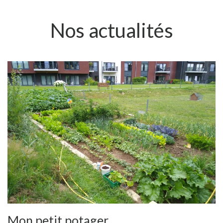
Nos actualités
Mon petit potager