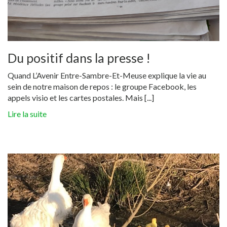
Du positif dans la presse !
Quand L’Avenir Entre-Sambre-Et-Meuse explique la vie au
sein de notre maison de repos : le groupe Facebook, les
appels visio et les cartes postales. Mais [...]
Lire la suite