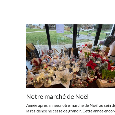
Notre marché de Noël
Année après année, notre marché de Noël au sein d
la résidence ne cesse de grandir. Cette année encor