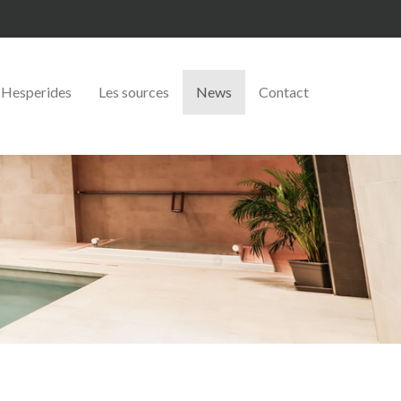
Hesperides
Les sources
News
Contact