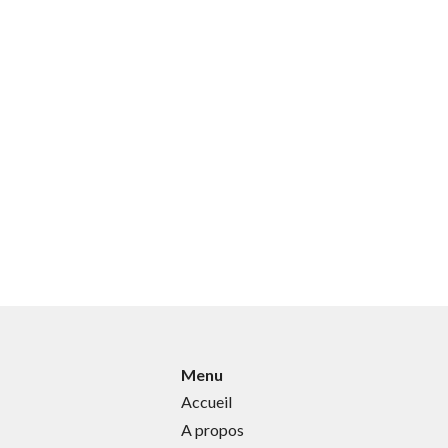
Menu
Accueil
A propos