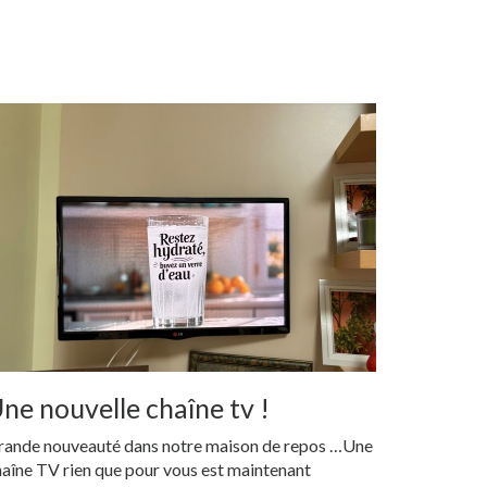
ne nouvelle chaîne tv !
rande nouveauté dans notre maison de repos …Une
aîne TV rien que pour vous est maintenant