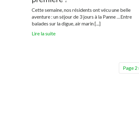
Cette semaine, nos résidents ont vécu une belle
aventure : un séjour de 3 jours à la Panne …Entre
balades sur la digue, air marin [...]
Lire la suite
Page 2 