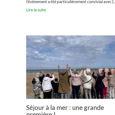
l’événement a été particulièrement convivial avec [..
Lire la suite
Séjour à la mer : une grande
première !