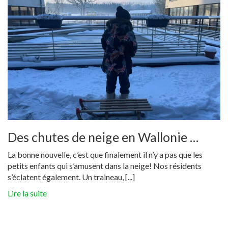
Des chutes de neige en Wallonie …
La bonne nouvelle, c’est que finalement il n’y a pas que les
petits enfants qui s’amusent dans la neige! Nos résidents
s’éclatent également. Un traineau, [...]
Lire la suite