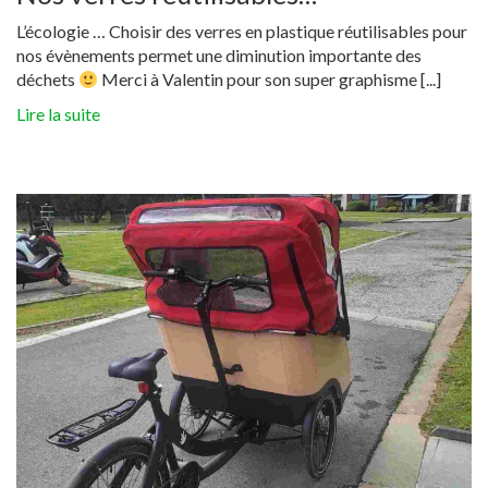
L’écologie … Choisir des verres en plastique réutilisables pour
nos évènements permet une diminution importante des
déchets
Merci à Valentin pour son super graphisme [...]
Lire la suite