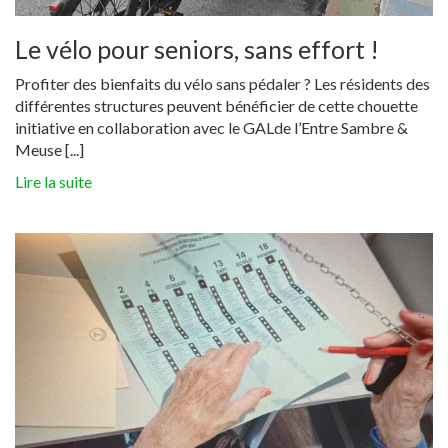
Le vélo pour seniors, sans effort !
Profiter des bienfaits du vélo sans pédaler ? Les résidents des
différentes structures peuvent bénéficier de cette chouette
initiative en collaboration avec le GALde l’Entre Sambre &
Meuse [...]
Lire la suite