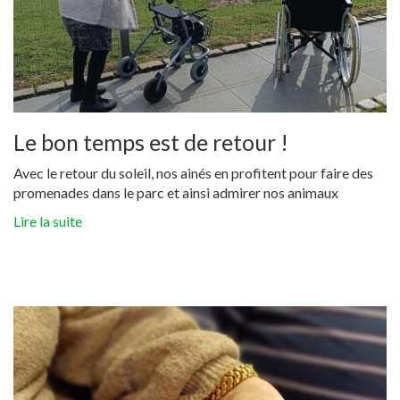
Le bon temps est de retour !
Avec le retour du soleil, nos ainés en profitent pour faire des
promenades dans le parc et ainsi admirer nos animaux
Lire la suite