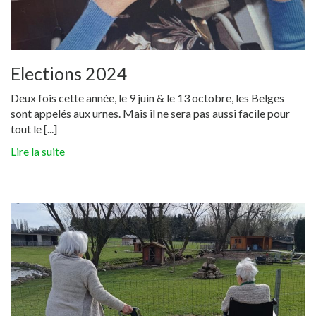
Elections 2024
Deux fois cette année, le 9 juin & le 13 octobre, les Belges
sont appelés aux urnes. Mais il ne sera pas aussi facile pour
tout le [...]
Lire la suite