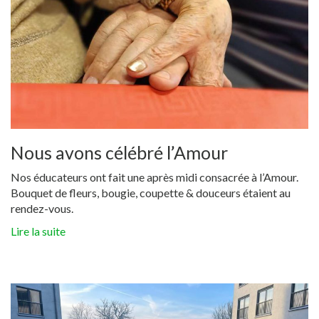
Nous avons célébré l’Amour
Nos éducateurs ont fait une après midi consacrée à l’Amour.
Bouquet de fleurs, bougie, coupette & douceurs étaient au
rendez-vous.
Lire la suite