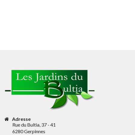
Adresse
Rue du Bultia, 37 - 41
6280 Gerpinnes